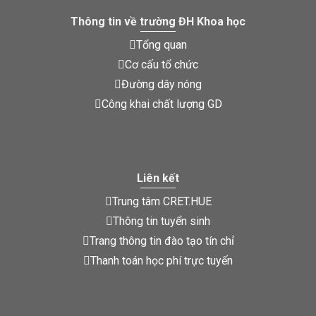
Thông tin về trường ĐH Khoa học
Tổng quan
Cơ cấu tổ chức
Đường dây nóng
Công khai chất lượng GD
Liên kết
Trung tâm CRET.HUE
Thông tin tuyển sinh
Trang thông tin đào tạo tín chỉ
Thanh toán học phí trực tuyến