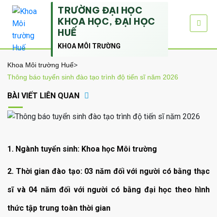
TRƯỜNG ĐẠI HỌC
KHOA HỌC, ĐẠI HỌC
HUẾ
KHOA MÔI TRƯỜNG
Khoa Môi trường Huế
>
Thông báo tuyển sinh đào tạo trình độ tiến sĩ năm 2026
BÀI VIẾT LIÊN QUAN
1. Ngành tuyển sinh:
Khoa học Môi trường
2. Thời gian đào tạo:
03 năm đối với người có bằng thạc
sĩ và 04 năm đối với người có bằng
đại học theo hình
thức tập trung toàn thời gian