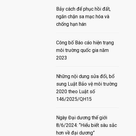
Bảy cách để phục hồi đất,
ngăn chặn sa mạc hóa và
chống hạn hán
Công bố Báo cáo hiện trạng
môi trường quốc gia năm
2023
Những nội dung sửa đổi, bổ
sung Luật Bảo vệ môi trường
2020 theo Luật số
146/2025/QH15
Ngày Đại dương thế giới
8/6/2024: “Hiểu biết sâu sắc
hơn về đại dương”