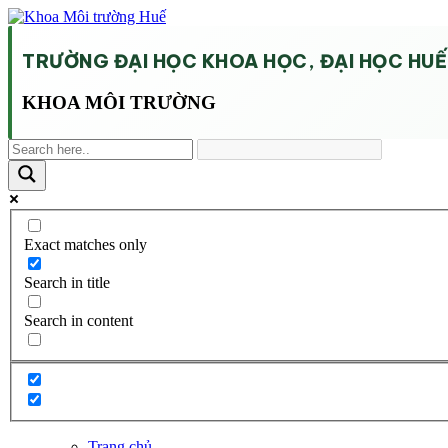
TRƯỜNG ĐẠI HỌC KHOA HỌC, ĐẠI HỌC HUẾ
KHOA MÔI TRƯỜNG
Exact matches only
Search in title
Search in content
Trang chủ