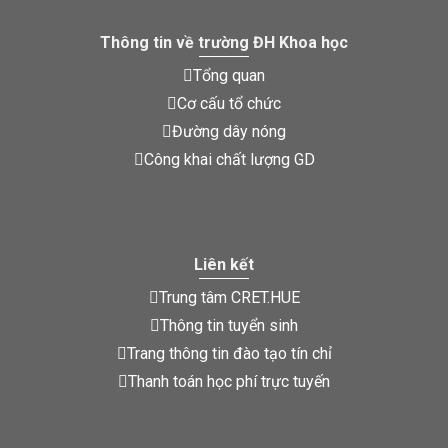
Thông tin về trường ĐH Khoa học
Tổng quan
Cơ cấu tổ chức
Đường dây nóng
Công khai chất lượng GD
Liên kết
Trung tâm CRET.HUE
Thông tin tuyển sinh
Trang thông tin đào tạo tín chỉ
Thanh toán học phí trực tuyến