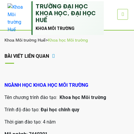
TRƯỜNG ĐẠI HỌC
KHOA HỌC, ĐẠI HỌC
HUẾ
KHOA MÔI TRƯỜNG
Khoa Môi trường Huế
>
Khoa học Môi trường
BÀI VIẾT LIÊN QUAN
NGÀNH HỌC KHOA HỌC MÔI TRƯỜNG
Tên chương trình đào tạo:
Khoa học Môi trường
Trình độ đào tạo:
Đại học chính quy
Thời gian đào tạo: 4 năm