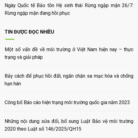
Ngày Quốc tế Bảo tồn Hệ sinh thái Rừng ngập mặn 26/7:
Rừng ngập mặn đang hồi phục
TIN ĐƯỢC ĐỌC NHIỀU
Một số vấn đề về môi trường ở Việt Nam hiện nay – thực
trạng và giải pháp
Bảy cách để phục hồi đất, ngăn chặn sa mạc hóa và chống
hạn hán
Công bố Báo cáo hiện trạng môi trường quốc gia năm 2023
Những nội dung sửa đổi, bổ sung Luật Bảo vệ môi trường
2020 theo Luật số 146/2025/QH15