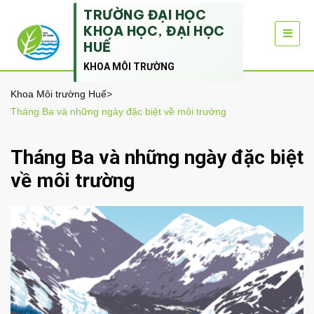
TRƯỜNG ĐẠI HỌC
KHOA HỌC, ĐẠI HỌC
HUẾ
KHOA MÔI TRƯỜNG
Khoa Môi trường Huế
>
Tháng Ba và những ngày đặc biệt về môi trường
Tháng Ba và những ngày đặc biệt
về môi trường