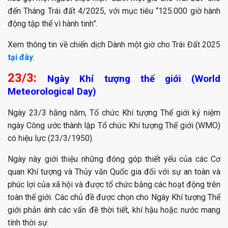
đến Tháng Trái đất 4/2025, với mục tiêu “125.000 giờ hành
động tập thể vì hành tinh”.
Xem thông tin về chiến dịch Dành một giờ cho Trái Đất 2025
tại đây
.
23/3:
Ngày Khí tượng thế giới (World
Meteorological Day)
Ngày 23/3 hằng năm, Tổ chức Khí tượng Thế giới kỷ niệm
ngày Công ước thành lập Tổ chức Khí tượng Thế giới (WMO)
có hiệu lực (23/3/1950).
Ngày này giới thiệu những đóng góp thiết yếu của các Cơ
quan Khí tượng và Thủy văn Quốc gia đối với sự an toàn và
phúc lợi của xã hội và được tổ chức bằng các hoạt động trên
toàn thế giới. Các chủ đề được chọn cho Ngày Khí tượng Thế
giới phản ánh các vấn đề thời tiết, khí hậu hoặc nước mang
tính thời sự.