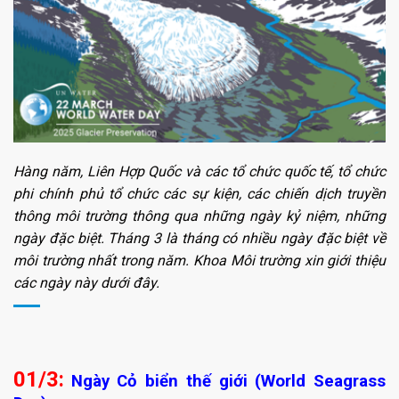
Hàng năm, Liên Hợp Quốc và các tổ chức quốc tế, tổ chức
phi chính phủ tổ chức các sự kiện, các chiến dịch truyền
thông môi trường thông qua những ngày kỷ niệm, những
ngày đặc biệt. Tháng 3 là tháng có nhiều ngày đặc biệt về
môi trường nhất trong năm. Khoa Môi trường xin giới thiệu
các ngày này dưới đây.
01/3:
Ngày Cỏ biển thế giới (World Seagrass