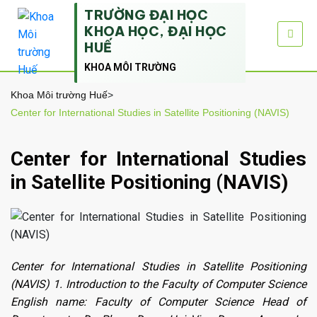
TRƯỜNG ĐẠI HỌC
KHOA HỌC, ĐẠI HỌC
HUẾ
KHOA MÔI TRƯỜNG
Khoa Môi trường Huế
>
Center for International Studies in Satellite Positioning (NAVIS)
Center for International Studies
in Satellite Positioning (NAVIS)
Center for International Studies in Satellite Positioning
(NAVIS) 1. Introduction to the Faculty of Computer Science
English name: Faculty of Computer Science Head of