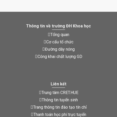
Thông tin về trường ĐH Khoa học
Tổng quan
Cơ cấu tổ chức
Đường dây nóng
Công khai chất lượng GD
Liên kết
Trung tâm CRET.HUE
Thông tin tuyển sinh
Trang thông tin đào tạo tín chỉ
Thanh toán học phí trực tuyến