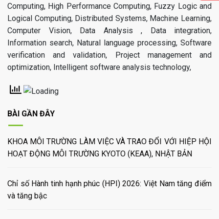
Computing, High Performance Computing, Fuzzy Logic and
Logical Computing, Distributed Systems, Machine Learning,
Computer Vision, Data Analysis , Data integration,
Information search, Natural language processing, Software
verification and validation, Project management and
optimization, Intelligent software analysis technology,
BÀI GẦN ĐÂY
KHOA MÔI TRƯỜNG LÀM VIỆC VÀ TRAO ĐỔI VỚI HIỆP HỘI
HOẠT ĐỘNG MÔI TRƯỜNG KYOTO (KEAA), NHẬT BẢN
Chỉ số Hành tinh hạnh phúc (HPI) 2026: Việt Nam tăng điểm
và tăng bậc