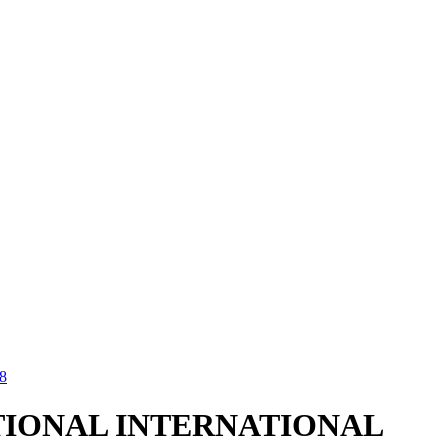
8
TIONAL INTERNATIONAL