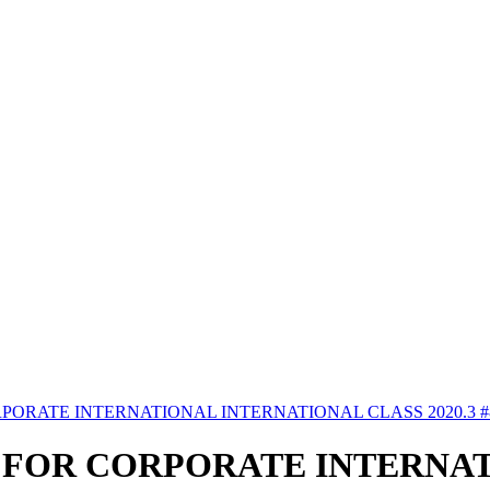
PORATE INTERNATIONAL INTERNATIONAL CLASS 2020.3 #
 FOR CORPORATE INTERNA