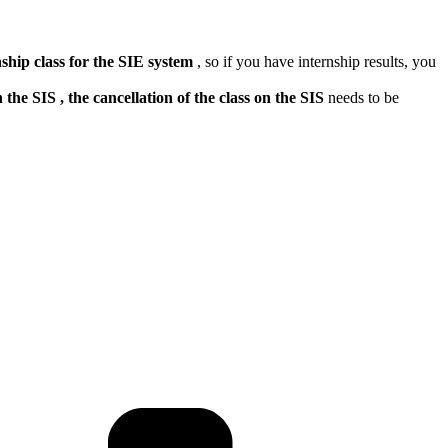
ship class for the SIE system
, so if you have internship results, you
n the SIS , the
cancellation of the class on the SIS
needs to be