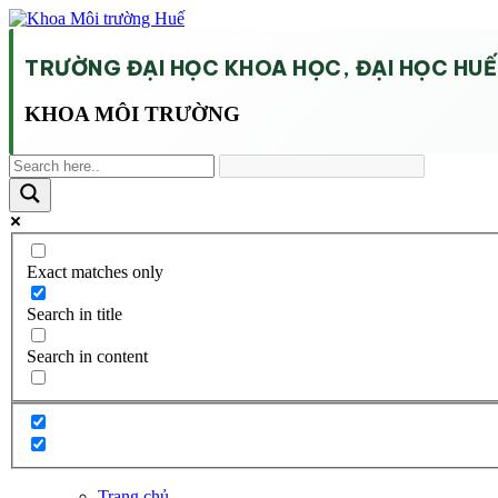
TRƯỜNG ĐẠI HỌC KHOA HỌC, ĐẠI HỌC HUẾ
KHOA MÔI TRƯỜNG
Exact matches only
Search in title
Search in content
Trang chủ