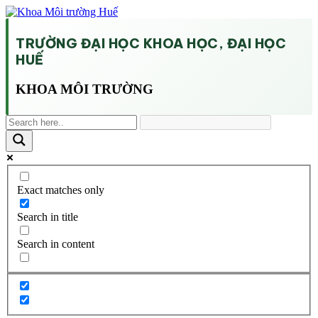
TRƯỜNG ĐẠI HỌC KHOA HỌC, ĐẠI HỌC
HUẾ
KHOA MÔI TRƯỜNG
Exact matches only
Search in title
Search in content