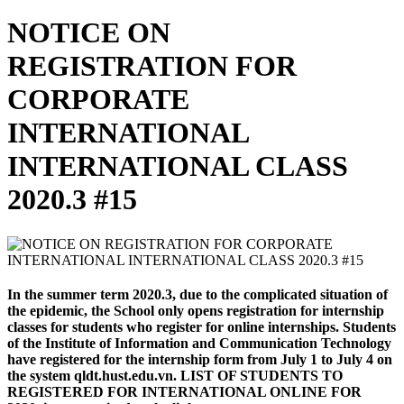
NOTICE ON
REGISTRATION FOR
CORPORATE
INTERNATIONAL
INTERNATIONAL CLASS
2020.3 #15
In the summer term 2020.3, due to the complicated situation of
the epidemic, the School only opens registration for internship
classes for students who register for online internships. Students
of the Institute of Information and Communication Technology
have registered for the internship form from July 1 to July 4 on
the system qldt.hust.edu.vn. LIST OF STUDENTS TO
REGISTERED FOR INTERNATIONAL ONLINE FOR