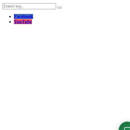
Facebook
YouTube