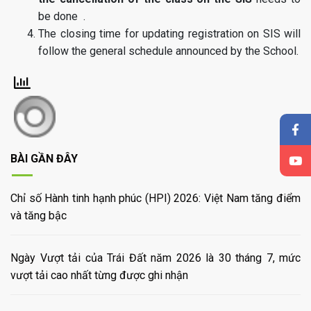
be done .
The closing time for updating registration on SIS will
follow the general schedule announced by the School.
BÀI GẦN ĐÂY
Chỉ số Hành tinh hạnh phúc (HPI) 2026: Việt Nam tăng điểm
và tăng bậc
Ngày Vượt tải của Trái Đất năm 2026 là 30 tháng 7, mức
vượt tải cao nhất từng được ghi nhận