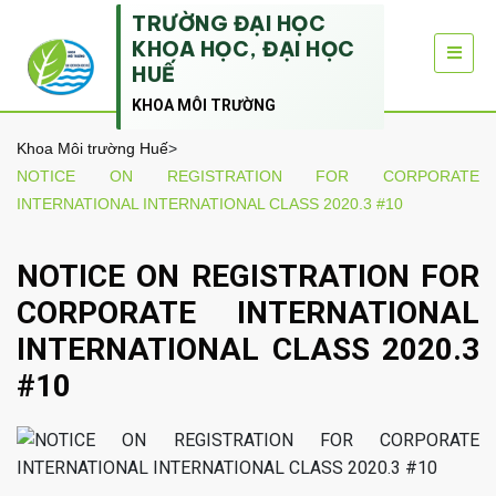
TRƯỜNG ĐẠI HỌC
KHOA HỌC, ĐẠI HỌC
HUẾ
KHOA MÔI TRƯỜNG
Khoa Môi trường Huế
>
NOTICE ON REGISTRATION FOR CORPORATE
INTERNATIONAL INTERNATIONAL CLASS 2020.3 #10
NOTICE ON REGISTRATION FOR
CORPORATE INTERNATIONAL
INTERNATIONAL CLASS 2020.3
#10