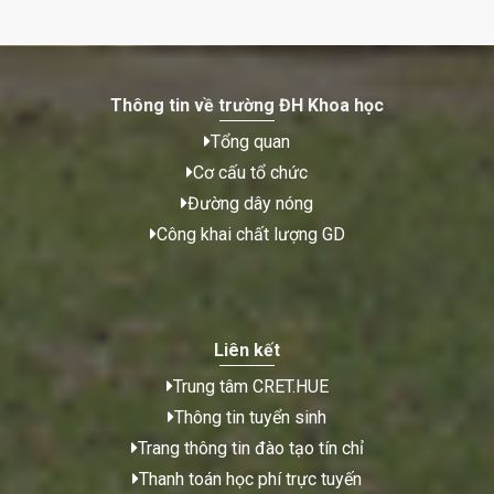
Thông tin về trường ĐH Khoa học
Tổng quan
Cơ cấu tổ chức
Đường dây nóng
Công khai chất lượng GD
Liên kết
Trung tâm CRET.HUE
Thông tin tuyển sinh
Trang thông tin đào tạo tín chỉ
Thanh toán học phí trực tuyến