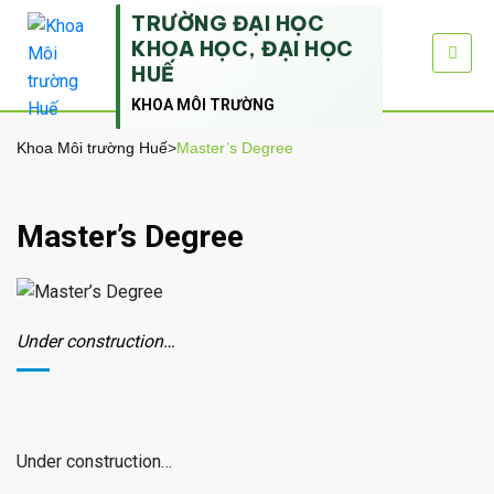
TRƯỜNG ĐẠI HỌC
KHOA HỌC, ĐẠI HỌC
HUẾ
KHOA MÔI TRƯỜNG
Khoa Môi trường Huế
>
Master’s Degree
Master’s Degree
Under construction…
Under construction…