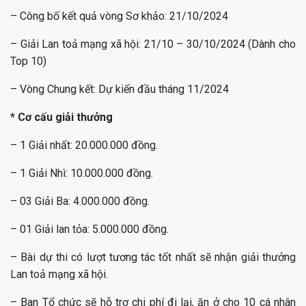
– Công bố kết quả vòng Sơ khảo: 21/10/2024
– Giải Lan toả mạng xã hội: 21/10 – 30/10/2024 (Dành cho
Top 10)
– Vòng Chung kết: Dự kiến đầu tháng 11/2024
* Cơ cấu giải thưởng
– 1 Giải nhất: 20.000.000 đồng.
– 1 Giải Nhì: 10.000.000 đồng.
– 03 Giải Ba: 4.000.000 đồng.
– 01 Giải lan tỏa: 5.000.000 đồng.
– Bài dự thi có lượt tương tác tốt nhất sẽ nhận giải thưởng
Lan toả mạng xã hội.
– Ban Tổ chức sẽ hỗ trợ chi phí đi lại, ăn ở cho 10 cá nhân