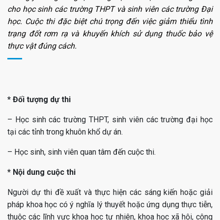
cho học sinh các trường THPT và sinh viên các trường Đại
học. Cuộc thi đặc biệt chú trọng đến việc giảm thiểu tình
trạng đốt rơm rạ và khuyến khích sử dụng thuốc bảo vệ
thực vật đúng cách.
* Đối tượng dự thi
– Học sinh các trường THPT, sinh viên các trường đại học
tại các tỉnh trong khuôn khổ dự án.
– Học sinh, sinh viên quan tâm đến cuộc thi.
* Nội dung cuộc thi
Người dự thi đề xuất và thực hiện các sáng kiến hoặc giải
pháp khoa học có ý nghĩa lý thuyết hoặc ứng dụng thực tiễn,
thuộc các lĩnh vực khoa học tự nhiên, khoa học xã hội, công