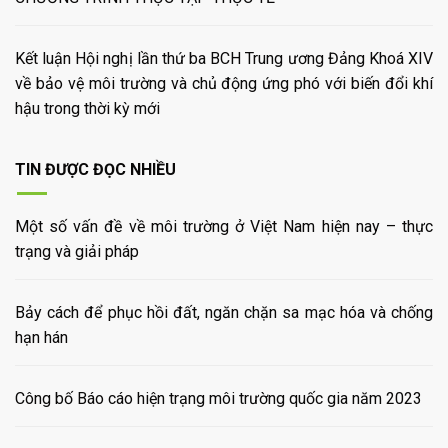
Kết luận Hội nghị lần thứ ba BCH Trung ương Đảng Khoá XIV
về bảo vệ môi trường và chủ động ứng phó với biến đổi khí
hậu trong thời kỳ mới
TIN ĐƯỢC ĐỌC NHIỀU
Một số vấn đề về môi trường ở Việt Nam hiện nay – thực
trạng và giải pháp
Bảy cách để phục hồi đất, ngăn chặn sa mạc hóa và chống
hạn hán
Công bố Báo cáo hiện trạng môi trường quốc gia năm 2023