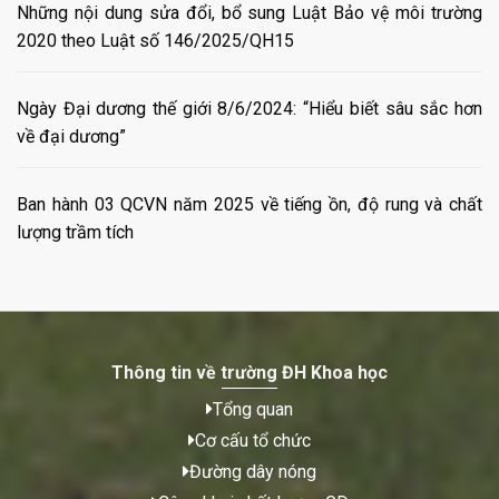
Những nội dung sửa đổi, bổ sung Luật Bảo vệ môi trường
2020 theo Luật số 146/2025/QH15
Ngày Đại dương thế giới 8/6/2024: “Hiểu biết sâu sắc hơn
về đại dương”
Ban hành 03 QCVN năm 2025 về tiếng ồn, độ rung và chất
lượng trầm tích
Thông tin về trường ĐH Khoa học
Tổng quan
Cơ cấu tổ chức
Đường dây nóng