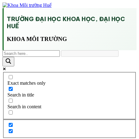
TRƯỜNG ĐẠI HỌC KHOA HỌC, ĐẠI HỌC
HUẾ
KHOA MÔI TRƯỜNG
Exact matches only
Search in title
Search in content