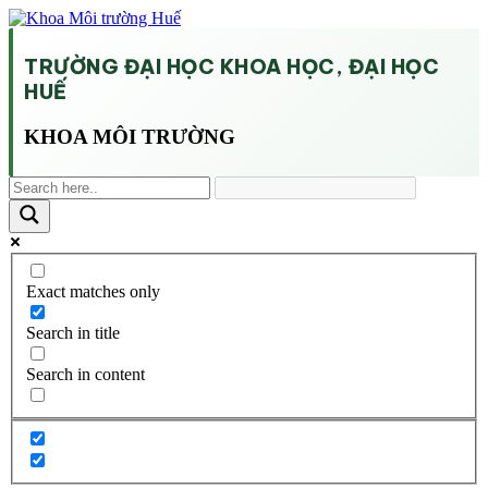
TRƯỜNG ĐẠI HỌC KHOA HỌC, ĐẠI HỌC
HUẾ
KHOA MÔI TRƯỜNG
Exact matches only
Search in title
Search in content