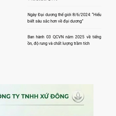
Ngày Đại dương thế giới 8/6/2024: “Hiểu
biết sâu sắc hơn về đại dương”
Ban hành 03 QCVN năm 2025 về tiếng
ồn, độ rung và chất lượng trầm tích