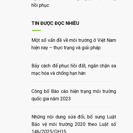
hồi phục
TIN ĐƯỢC ĐỌC NHIỀU
Một số vấn đề về môi trường ở Việt Nam
hiện nay – thực trạng và giải pháp
Bảy cách để phục hồi đất, ngăn chặn sa
mạc hóa và chống hạn hán
Công bố Báo cáo hiện trạng môi trường
quốc gia năm 2023
Những nội dung sửa đổi, bổ sung Luật
Bảo vệ môi trường 2020 theo Luật số
146/2025/QH15