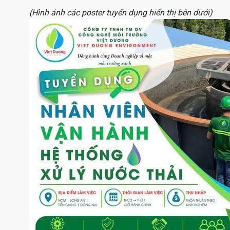
(Hình ảnh các poster tuyển dụng hiển thị bên dưới)