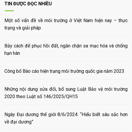
TIN ĐƯỢC ĐỌC NHIỀU
Một số vấn đề về môi trường ở Việt Nam hiện nay – thực
trạng và giải pháp
Bảy cách để phục hồi đất, ngăn chặn sa mạc hóa và chống
hạn hán
Công bố Báo cáo hiện trạng môi trường quốc gia năm 2023
Những nội dung sửa đổi, bổ sung Luật Bảo vệ môi trường
2020 theo Luật số 146/2025/QH15
Ngày Đại dương thế giới 8/6/2024: “Hiểu biết sâu sắc hơn
về đại dương”