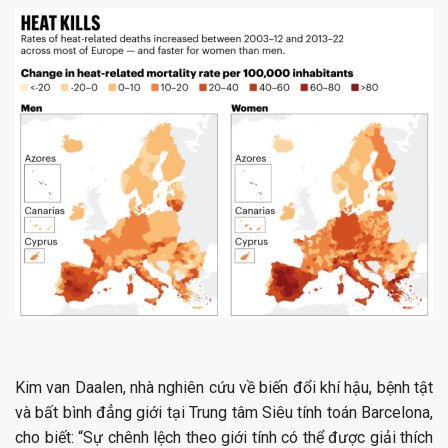
Kim van Daalen, nhà nghiên cứu về biến đổi khí hậu, bệnh tật
và bất bình đẳng giới tại Trung tâm Siêu tính toán Barcelona,
cho biết: “Sự chênh lệch theo giới tính có thể được giải thích