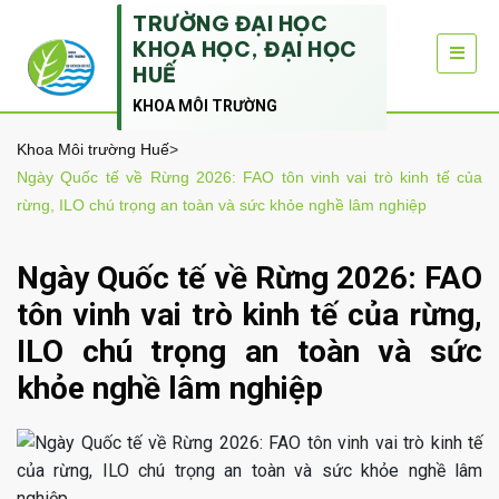
TRƯỜNG ĐẠI HỌC
KHOA HỌC, ĐẠI HỌC
HUẾ
KHOA MÔI TRƯỜNG
Khoa Môi trường Huế
>
Ngày Quốc tế về Rừng 2026: FAO tôn vinh vai trò kinh tế của
rừng, ILO chú trọng an toàn và sức khỏe nghề lâm nghiệp
Ngày Quốc tế về Rừng 2026: FAO
tôn vinh vai trò kinh tế của rừng,
ILO chú trọng an toàn và sức
khỏe nghề lâm nghiệp