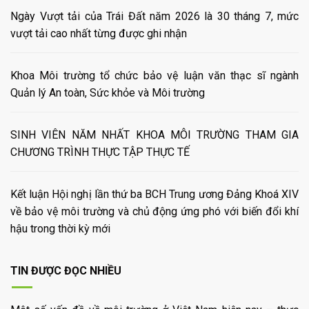
Ngày Vượt tải của Trái Đất năm 2026 là 30 tháng 7, mức
vượt tải cao nhất từng được ghi nhận
Khoa Môi trường tổ chức bảo vệ luận văn thạc sĩ ngành
Quản lý An toàn, Sức khỏe và Môi trường
SINH VIÊN NĂM NHẤT KHOA MÔI TRƯỜNG THAM GIA
CHƯƠNG TRÌNH THỰC TẬP THỰC TẾ
Kết luận Hội nghị lần thứ ba BCH Trung ương Đảng Khoá XIV
về bảo vệ môi trường và chủ động ứng phó với biến đổi khí
hậu trong thời kỳ mới
TIN ĐƯỢC ĐỌC NHIỀU