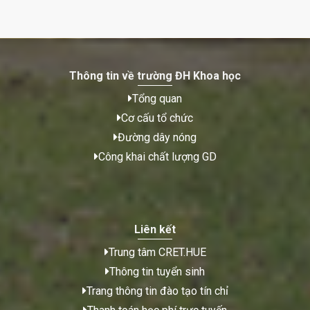
Thông tin về trường ĐH Khoa học
Tổng quan
Cơ cấu tổ chức
Đường dây nóng
Công khai chất lượng GD
Liên kết
Trung tâm CRET.HUE
Thông tin tuyển sinh
Trang thông tin đào tạo tín chỉ