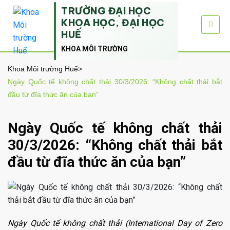
TRƯỜNG ĐẠI HỌC
KHOA HỌC, ĐẠI HỌC
HUẾ
KHOA MÔI TRƯỜNG
Khoa Môi trường Huế
>
Ngày Quốc tế không chất thải 30/3/2026: “Không chất thải bắt
đầu từ đĩa thức ăn của bạn”
Ngày Quốc tế không chất thải
30/3/2026: “Không chất thải bắt
đầu từ đĩa thức ăn của bạn”
Ngày Quốc tế không chất thải (International Day of Zero