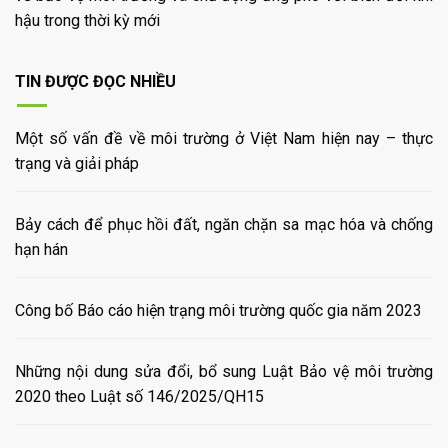
hậu trong thời kỳ mới
TIN ĐƯỢC ĐỌC NHIỀU
Một số vấn đề về môi trường ở Việt Nam hiện nay – thực
trạng và giải pháp
Bảy cách để phục hồi đất, ngăn chặn sa mạc hóa và chống
hạn hán
Công bố Báo cáo hiện trạng môi trường quốc gia năm 2023
Những nội dung sửa đổi, bổ sung Luật Bảo vệ môi trường
2020 theo Luật số 146/2025/QH15