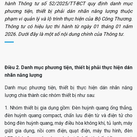
hành Thông tư số 52/2025/TT-BCT quy định danh mục
phương tiện, thiết bị phải dán nhãn năng lượng thuộc
phạm vi quản lý và lộ trình thực hiện của Bộ Công Thương.
Thông tư có hiệu lực thi hành từ ngày 01 tháng 01 năm
2026. Dưới đây là một số nội dung chính của Thông tư.
Điều 2. Danh mục phương tiện, thiết bị phải thực hiện dán
nhãn năng lượng
Danh mục phương tiện, thiết bị thực hiện dán nhãn năng
lượng chia thành các nhóm thiết bị như sau:
1. Nhóm thiết bị gia dụng gồm: Đèn huỳnh quang ống thẳng,
đèn huỳnh quang compact, chấn lưu điện từ và điện tử cho
bóng đèn huỳnh quang, máy điều hòa không khí, tủ lạnh, máy
giặt gia dụng, nồi cơm điện, quạt điện, máy thu hình, đèn