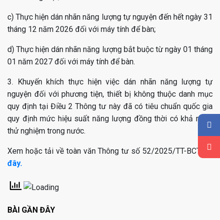
c) Thực hiện dán nhãn năng lượng tự nguyện đến hết ngày 31
tháng 12 năm 2026 đối với máy tính để bàn;
d) Thực hiện dán nhãn năng lượng bắt buộc từ ngày 01 tháng
01 năm 2027 đối với máy tính để bàn.
3. Khuyến khích thực hiện việc dán nhãn năng lượng tự
nguyện đối với phương tiện, thiết bị không thuộc danh mục
quy định tại Điều 2 Thông tư này đã có tiêu chuẩn quốc gia
quy định mức hiệu suất năng lượng đồng thời có khả năng
thử nghiệm trong nước.
Xem hoặc tải về toàn văn Thông tư số 52/2025/TT-BCT
tại
đây.
BÀI GẦN ĐÂY