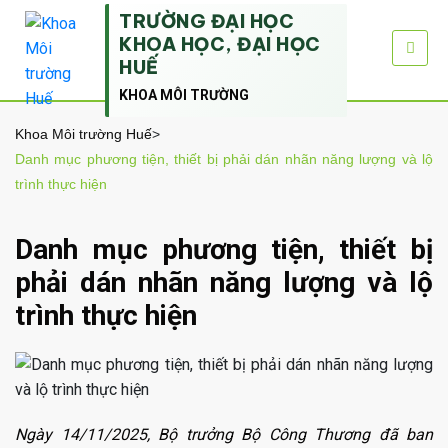
TRƯỜNG ĐẠI HỌC
KHOA HỌC, ĐẠI HỌC
HUẾ
KHOA MÔI TRƯỜNG
Khoa Môi trường Huế
>
Danh mục phương tiện, thiết bị phải dán nhãn năng lượng và lộ
trình thực hiện
Danh mục phương tiện, thiết bị
phải dán nhãn năng lượng và lộ
trình thực hiện
Ngày 14/11/2025, Bộ trưởng Bộ Công Thương đã ban