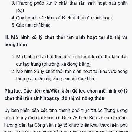
Phương pháp xử lý chất thải rắn sinh hoạt sau phân
loại
Quy hoạch các khu xử lý chất thải rắn sinh hoạt
Các tiêu chí khác
III. Mô hình xử lý chất thải rắn sinh hoạt tại đô thị và
nông thôn
Mô hình xử lý chất thải rắn sinh hoạt tại đô thị, khu dân
cư tập trung (phường, xã đồng bằng)
Mô hình xử lý chất thải rắn sinh hoạt tại khu vực nông
thôn (xã miền núi, vùng cao và đặc khu)
Phụ lục:
Các tiêu chí/điều kiện để lựa chọn mô hình xử lý
chất thải rắn sinh hoạt tại đô thị và nông thôn
Ủy ban nhân dân các tỉnh, thành phố trực thuộc Trung ương
căn cứ quy định tại khoản 6 Điều 78 Luật Bảo vệ môi trường,
hướng dẫn tại Công văn này tổ chức triển khai thực hiện phù