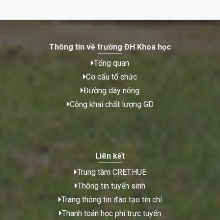
Thông tin về trường ĐH Khoa học
Tổng quan
Cơ cấu tổ chức
Đường dây nóng
Công khai chất lượng GD
Liên kết
Trung tâm CRET.HUE
Thông tin tuyển sinh
Trang thông tin đào tạo tín chỉ
Thanh toán học phí trực tuyến