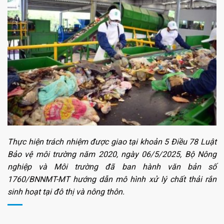
Thực hiện trách nhiệm được giao tại khoản 5 Điều 78 Luật
Bảo vệ môi trường năm 2020, ngày 06/5/2025, Bộ Nông
nghiệp và Môi trường đã ban hành văn bản số
1760/BNNMT-MT hướng dẫn mô hình xử lý chất thải rắn
sinh hoạt tại đô thị và nông thôn.