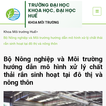
TRƯỜNG ĐẠI HỌC
KHOA HỌC, ĐẠI HỌC
HUẾ
KHOA MÔI TRƯỜNG
Khoa Môi trường Huế
>
Bộ Nông nghiệp và Môi trường hướng dẫn mô hình xử lý chất thải
rắn sinh hoạt tại đô thị và nông thôn
Bộ Nông nghiệp và Môi trường
hướng dẫn mô hình xử lý chất
thải rắn sinh hoạt tại đô thị và
nông thôn