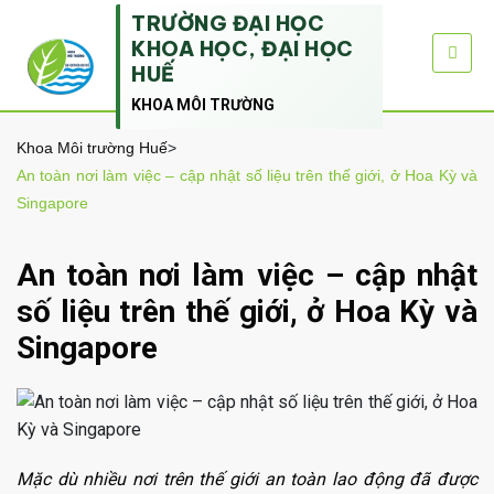
TRƯỜNG ĐẠI HỌC
KHOA HỌC, ĐẠI HỌC
HUẾ
KHOA MÔI TRƯỜNG
Khoa Môi trường Huế
>
An toàn nơi làm việc – cập nhật số liệu trên thế giới, ở Hoa Kỳ và
Singapore
An toàn nơi làm việc – cập nhật
số liệu trên thế giới, ở Hoa Kỳ và
Singapore
Mặc dù nhiều nơi trên thế giới an toàn lao động đã được