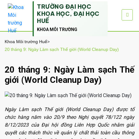
TRƯỜNG ĐẠI HỌC
KHOA HỌC, ĐẠI HỌC
HUẾ
KHOA MÔI TRƯỜNG
Khoa Môi trường Huế
>
20 tháng 9: Ngày Làm sạch Thế giới (World Cleanup Day)
20 tháng 9: Ngày Làm sạch Thế
giới (World Cleanup Day)
Ngày Làm sạch Thế giới (World Cleanup Day) được tổ
chức hàng năm vào 20/9 theo Nghị quyết 78/122 ngày
8/12/2023 của Đại hội đồng Liên Hợp Quốc nhằm giải
quyết các thách thức về quản lý chất thải toàn cầu thông