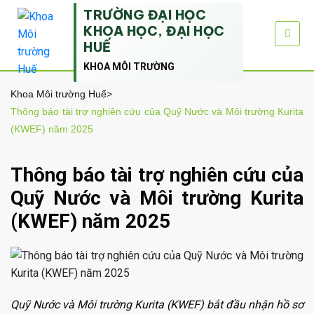
TRƯỜNG ĐẠI HỌC
KHOA HỌC, ĐẠI HỌC
HUẾ
KHOA MÔI TRƯỜNG
Khoa Môi trường Huế
>
Thông báo tài trợ nghiên cứu của Quỹ Nước và Môi trường Kurita
(KWEF) năm 2025
Thông báo tài trợ nghiên cứu của
Quỹ Nước và Môi trường Kurita
(KWEF) năm 2025
Quỹ Nước và Môi trường Kurita (KWEF) bắt đầu nhận hồ sơ