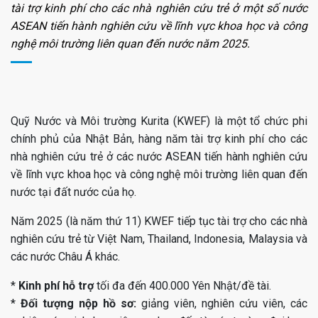
tài trợ kinh phí cho các nhà nghiên cứu trẻ ở một số nước
ASEAN tiến hành nghiên cứu về lĩnh vực khoa học và công
nghệ môi trường liên quan đến nước năm 2025.
Quỹ Nước và Môi trường Kurita (KWEF) là một tổ chức phi
chính phủ của Nhật Bản, hàng năm tài trợ kinh phí cho các
nhà nghiên cứu trẻ ở các nước ASEAN tiến hành nghiên cứu
về lĩnh vực khoa học và công nghệ môi trường liên quan đến
nước tại đất nước của họ.
Năm 2025 (là năm thứ 11) KWEF tiếp tục tài trợ cho các nhà
nghiên cứu trẻ từ Việt Nam, Thailand, Indonesia, Malaysia và
các nước Châu Á khác.
*
Kinh phí hỗ trợ
tối đa đến 400.000 Yên Nhật/đề tài.
*
Đối tượng nộp hồ sơ:
giảng viên, nghiên cứu viên, các