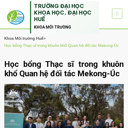
TRƯỜNG ĐẠI HỌC
KHOA HỌC, ĐẠI HỌC
HUẾ
KHOA MÔI TRƯỜNG
Khoa Môi trường Huế
>
Học bổng Thạc sĩ trong khuôn khổ Quan hệ đối tác Mekong-Úc
Học bổng Thạc sĩ trong khuôn
khổ Quan hệ đối tác Mekong-Úc