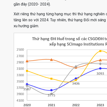
gần đây (2020- 2024).
Xét riêng thứ hạng từng hạng mục thì thứ hạng nghiên
tăng lên so với 2024. Tuy nhiên, thứ hạng Đối mới sáng 
xu hướng giảm.