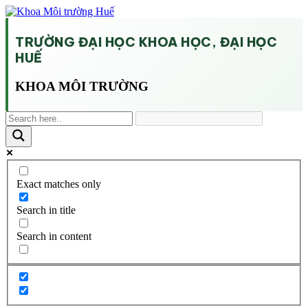
TRƯỜNG ĐẠI HỌC KHOA HỌC, ĐẠI HỌC
HUẾ
KHOA MÔI TRƯỜNG
Exact matches only
Search in title
Search in content