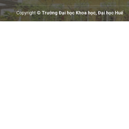
Copyright ©
Trường Đại học Khoa học, Đại học Huế