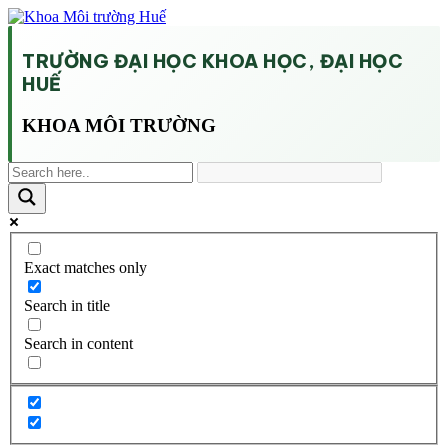
TRƯỜNG ĐẠI HỌC KHOA HỌC, ĐẠI HỌC
HUẾ
KHOA MÔI TRƯỜNG
Exact matches only
Search in title
Search in content