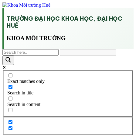
TRƯỜNG ĐẠI HỌC KHOA HỌC, ĐẠI HỌC
HUẾ
KHOA MÔI TRƯỜNG
Exact matches only
Search in title
Search in content