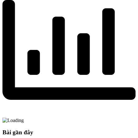
Bài gần đây