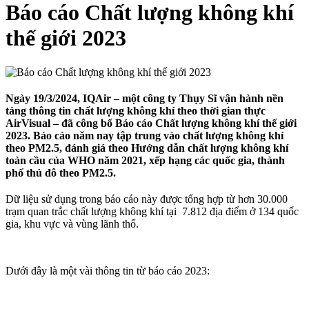
Báo cáo Chất lượng không khí
thế giới 2023
Ngày 19/3/2024, IQAir – một công ty Thụy Sĩ vận hành nền
tảng thông tin chất lượng không khí theo thời gian thực
AirVisual – đã công bố Báo cáo Chất lượng không khí thế giới
2023. Báo cáo năm nay tập trung vào chất lượng không khí
theo PM2.5, đánh giá theo Hướng dẫn chất lượng không khí
toàn cầu của WHO năm 2021, xếp hạng các quốc gia, thành
phố thủ đô theo PM2.5.
Dữ liệu sử dụng trong báo cáo này được tổng hợp từ hơn 30.000
trạm quan trắc chất lượng không khí tại 7.812 địa điểm ở 134 quốc
gia, khu vực và vùng lãnh thổ.
Dưới đây là một vài thông tin từ báo cáo 2023: