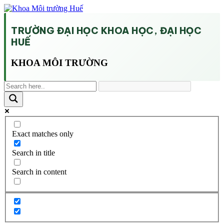
TRƯỜNG ĐẠI HỌC KHOA HỌC, ĐẠI HỌC
HUẾ
KHOA MÔI TRƯỜNG
Exact matches only
Search in title
Search in content