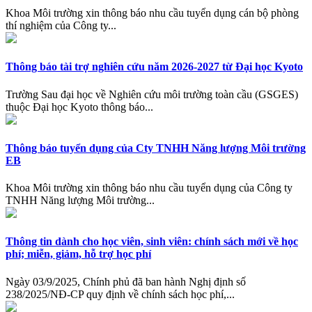
Khoa Môi trường xin thông báo nhu cầu tuyển dụng cán bộ phòng
thí nghiệm của Công ty...
Thông báo tài trợ nghiên cứu năm 2026-2027 từ Đại học Kyoto
Trường Sau đại học về Nghiên cứu môi trường toàn cầu (GSGES)
thuộc Đại học Kyoto thông báo...
Thông báo tuyển dụng của Cty TNHH Năng lượng Môi trường
EB
Khoa Môi trường xin thông báo nhu cầu tuyển dụng của Công ty
TNHH Năng lượng Môi trường...
Thông tin dành cho học viên, sinh viên: chính sách mới về học
phí; miễn, giảm, hỗ trợ học phí
Ngày 03/9/2025, Chính phủ đã ban hành Nghị định số
238/2025/NĐ-CP quy định về chính sách học phí,...