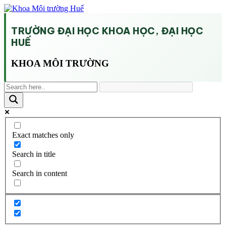
TRƯỜNG ĐẠI HỌC KHOA HỌC, ĐẠI HỌC
HUẾ
KHOA MÔI TRƯỜNG
Exact matches only
Search in title
Search in content