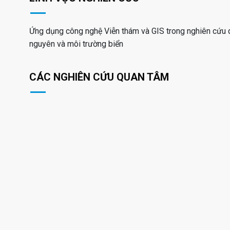
Ứng dụng công nghệ Viễn thám và GIS trong nghiên cứu q
nguyên và môi trường biển
CÁC NGHIÊN CỨU QUAN TÂM